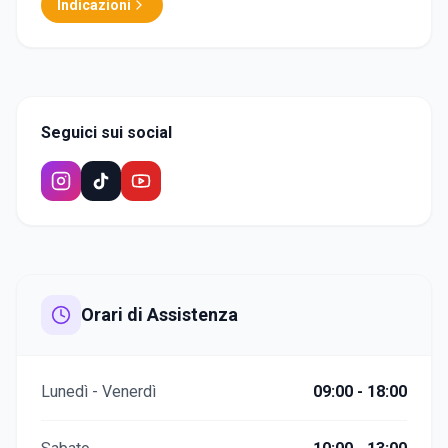
Indicazioni
Seguici sui social
Orari di Assistenza
Lunedì - Venerdì
09:00 - 18:00