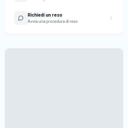
Richiedi un reso
Avvia una procedura di reso