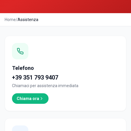
Home
/
Assistenza
Telefono
+39 351 793 9407
Chiamaci per assistenza immediata
Chiama ora