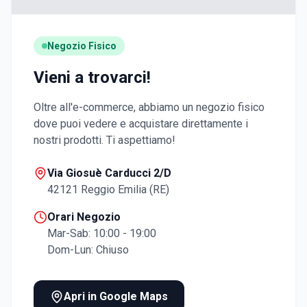
Negozio Fisico
Vieni a trovarci!
Oltre all'e-commerce, abbiamo un negozio fisico
dove puoi vedere e acquistare direttamente i
nostri prodotti. Ti aspettiamo!
Via Giosuè Carducci 2/D
42121 Reggio Emilia (RE)
Orari Negozio
Mar-Sab: 10:00 - 19:00
Dom-Lun: Chiuso
Apri in Google Maps