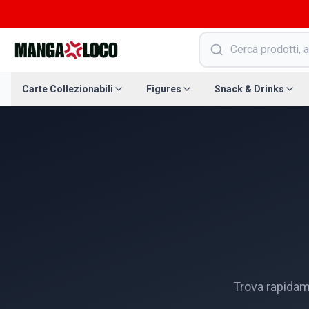
Carte Collezionabili
Figures
Snack & Drinks
Trova rapidam