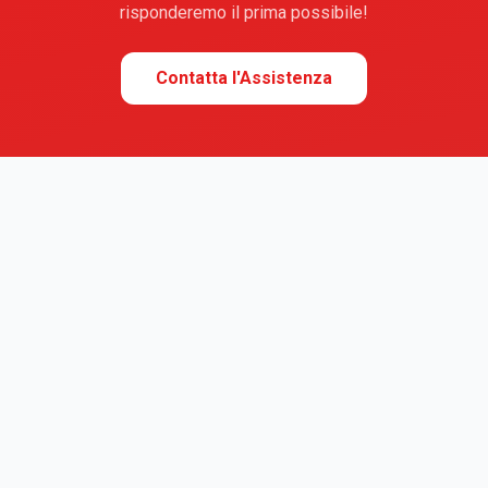
risponderemo il prima possibile!
Contatta l'Assistenza