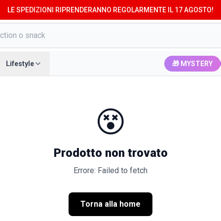
LE SPEDIZIONI RIPRENDERANNO REGOLARMENTE IL 17 AGOSTO!
Lifestyle
🎁 MYSTERY
😵
Prodotto non trovato
Errore: Failed to fetch
Torna alla home