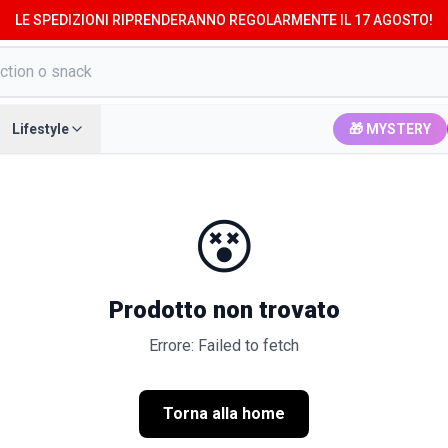
LE SPEDIZIONI RIPRENDERANNO REGOLARMENTE IL 17 AGOSTO!
Lifestyle
🎁 MYSTERY
😵
Prodotto non trovato
Errore: Failed to fetch
Torna alla home