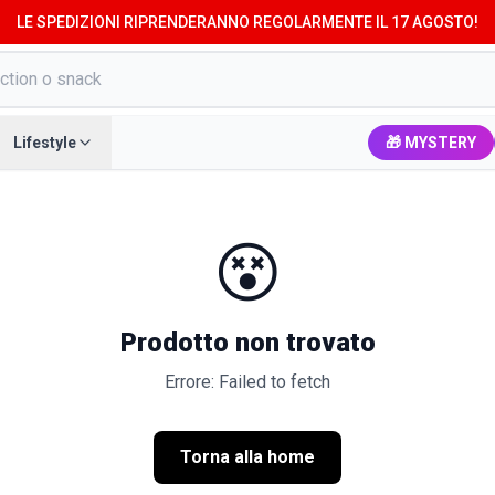
LE SPEDIZIONI RIPRENDERANNO REGOLARMENTE IL 17 AGOSTO!
Lifestyle
🎁 MYSTERY
😵
Prodotto non trovato
Errore: Failed to fetch
Torna alla home