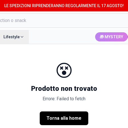
LE SPEDIZIONI RIPRENDERANNO REGOLARMENTE IL 17 AGOSTO!
Lifestyle
🎁 MYSTERY
😵
Prodotto non trovato
Errore: Failed to fetch
Torna alla home