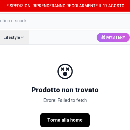
LE SPEDIZIONI RIPRENDERANNO REGOLARMENTE IL 17 AGOSTO!
Lifestyle
🎁 MYSTERY
😵
Prodotto non trovato
Errore: Failed to fetch
Torna alla home