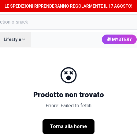
LE SPEDIZIONI RIPRENDERANNO REGOLARMENTE IL 17 AGOSTO!
Lifestyle
🎁 MYSTERY
😵
Prodotto non trovato
Errore: Failed to fetch
Torna alla home