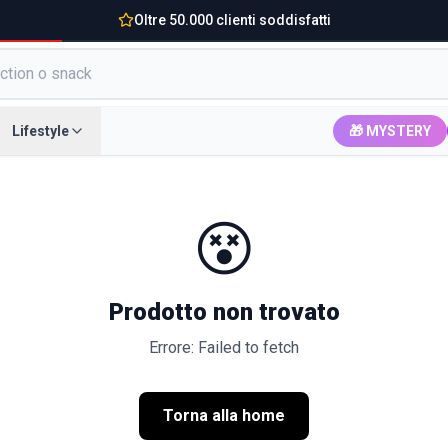
Oltre 50.000 clienti soddisfatti
Lifestyle
🎁 MYSTERY
😵
Prodotto non trovato
Errore: Failed to fetch
Torna alla home