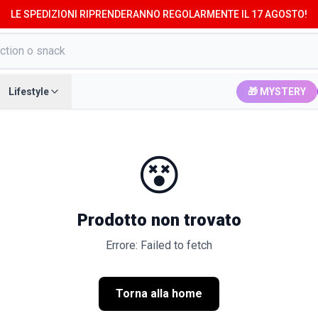
LE SPEDIZIONI RIPRENDERANNO REGOLARMENTE IL 17 AGOSTO!
Lifestyle
🎁 MYSTERY
😵
Prodotto non trovato
Errore: Failed to fetch
Torna alla home