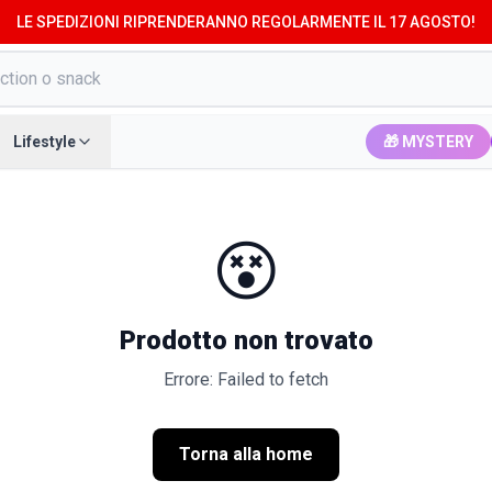
LE SPEDIZIONI RIPRENDERANNO REGOLARMENTE IL 17 AGOSTO!
Lifestyle
🎁 MYSTERY
😵
Prodotto non trovato
Errore: Failed to fetch
Torna alla home