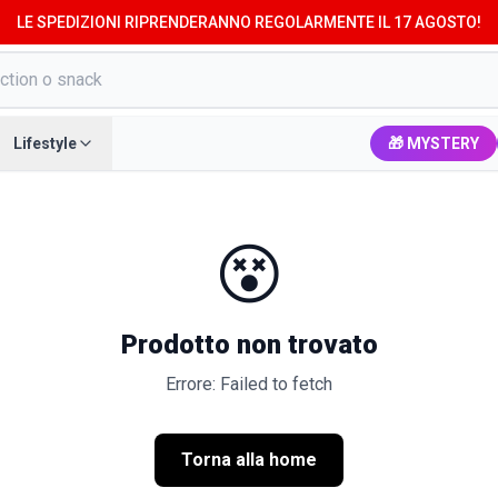
LE SPEDIZIONI RIPRENDERANNO REGOLARMENTE IL 17 AGOSTO!
Lifestyle
🎁 MYSTERY
😵
Prodotto non trovato
Errore: Failed to fetch
Torna alla home