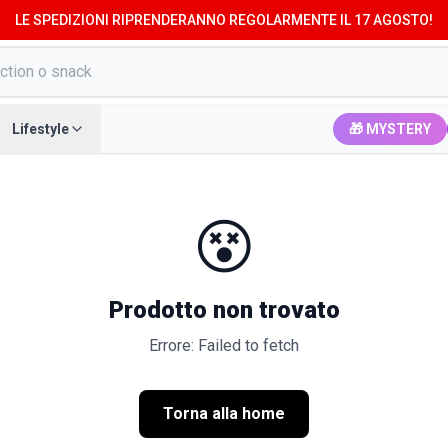
LE SPEDIZIONI RIPRENDERANNO REGOLARMENTE IL 17 AGOSTO!
Lifestyle
🎁 MYSTERY
😵
Prodotto non trovato
Errore: Failed to fetch
Torna alla home