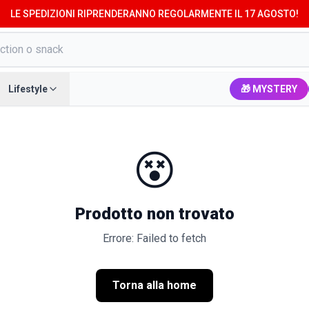
LE SPEDIZIONI RIPRENDERANNO REGOLARMENTE IL 17 AGOSTO!
Lifestyle
🎁 MYSTERY
😵
Prodotto non trovato
Errore: Failed to fetch
Torna alla home