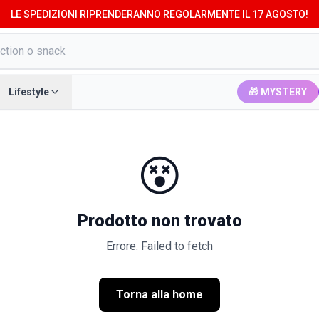
LE SPEDIZIONI RIPRENDERANNO REGOLARMENTE IL 17 AGOSTO!
Lifestyle
🎁 MYSTERY
😵
Prodotto non trovato
Errore: Failed to fetch
Torna alla home