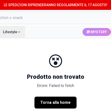
LE SPEDIZIONI RIPRENDERANNO REGOLARMENTE IL 17 AGOSTO!
Lifestyle
🎁 MYSTERY
😵
Prodotto non trovato
Errore: Failed to fetch
Torna alla home