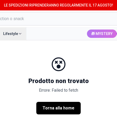
LE SPEDIZIONI RIPRENDERANNO REGOLARMENTE IL 17 AGOSTO!
Lifestyle
🎁 MYSTERY
😵
Prodotto non trovato
Errore: Failed to fetch
Torna alla home