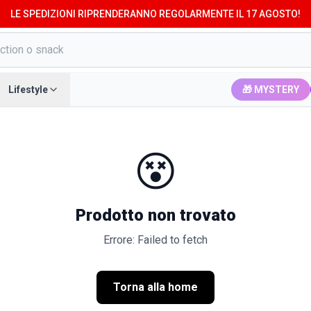
LE SPEDIZIONI RIPRENDERANNO REGOLARMENTE IL 17 AGOSTO!
Lifestyle
🎁 MYSTERY
😵
Prodotto non trovato
Errore: Failed to fetch
Torna alla home