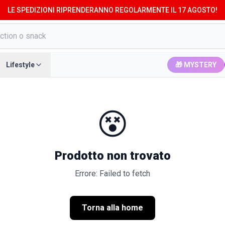
LE SPEDIZIONI RIPRENDERANNO REGOLARMENTE IL 17 AGOSTO!
Lifestyle
🎁 MYSTERY
😵
Prodotto non trovato
Errore: Failed to fetch
Torna alla home