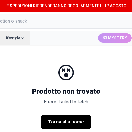
LE SPEDIZIONI RIPRENDERANNO REGOLARMENTE IL 17 AGOSTO!
Lifestyle
🎁 MYSTERY
😵
Prodotto non trovato
Errore: Failed to fetch
Torna alla home