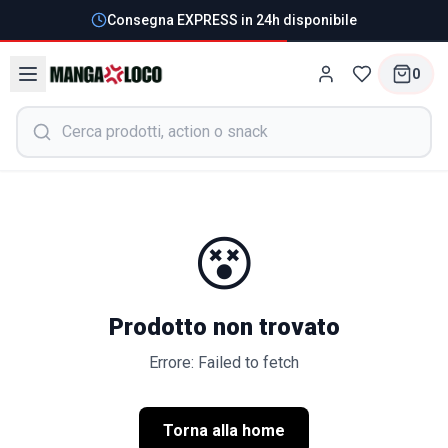
Consegna EXPRESS in 24h disponibile
0
😵
Prodotto non trovato
Errore: Failed to fetch
Torna alla home