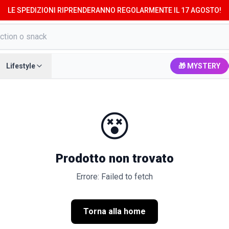
LE SPEDIZIONI RIPRENDERANNO REGOLARMENTE IL 17 AGOSTO!
Lifestyle
🎁 MYSTERY
😵
Prodotto non trovato
Errore: Failed to fetch
Torna alla home