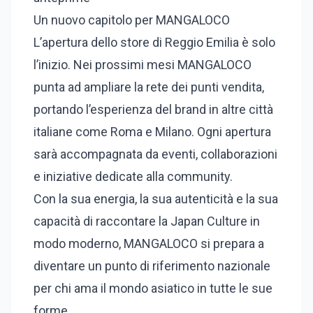
Un nuovo capitolo per MANGALOCO
L’apertura dello store di Reggio Emilia è solo
l’inizio. Nei prossimi mesi MANGALOCO
punta ad ampliare la rete dei punti vendita,
portando l’esperienza del brand in altre città
italiane come Roma e Milano. Ogni apertura
sarà accompagnata da eventi, collaborazioni
e iniziative dedicate alla community.
Con la sua energia, la sua autenticità e la sua
capacità di raccontare la Japan Culture in
modo moderno, MANGALOCO si prepara a
diventare un punto di riferimento nazionale
per chi ama il mondo asiatico in tutte le sue
forme.