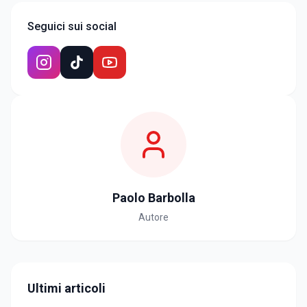
Seguici sui social
Paolo Barbolla
Autore
Ultimi articoli