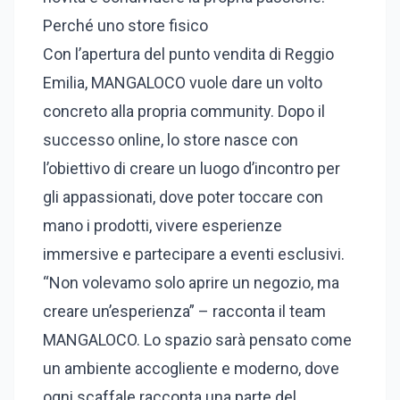
Perché uno store fisico
Con l’apertura del punto vendita di Reggio
Emilia, MANGALOCO vuole dare un volto
concreto alla propria community. Dopo il
successo online, lo store nasce con
l’obiettivo di creare un luogo d’incontro per
gli appassionati, dove poter toccare con
mano i prodotti, vivere esperienze
immersive e partecipare a eventi esclusivi.
“Non volevamo solo aprire un negozio, ma
creare un’esperienza” – racconta il team
MANGALOCO. Lo spazio sarà pensato come
un ambiente accogliente e moderno, dove
ogni scaffale racconta una parte del