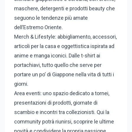
maschere, detergenti e prodotti beauty che
seguono le tendenze più amate
dell’Estremo Oriente.
Merch & Lifestyle: abbigliamento, accessori,
articoli per la casa e oggettistica ispirata ad
anime e manga iconici. Dalle t-shirt ai
portachiavi, tutto quello che serve per
portare un po’ di Giappone nella vita di tutti i
giorni.
Area eventi: uno spazio dedicato a tornei,
presentazioni di prodotti, giornate di
scambio e incontri tra collezionisti. Qui la
community potrà riunirsi, scoprire le ultime
novità e condividere la propria passione.