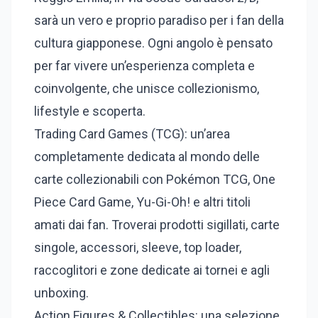
sarà un vero e proprio paradiso per i fan della
cultura giapponese. Ogni angolo è pensato
per far vivere un’esperienza completa e
coinvolgente, che unisce collezionismo,
lifestyle e scoperta.
Trading Card Games (TCG): un’area
completamente dedicata al mondo delle
carte collezionabili con Pokémon TCG, One
Piece Card Game, Yu-Gi-Oh! e altri titoli
amati dai fan. Troverai prodotti sigillati, carte
singole, accessori, sleeve, top loader,
raccoglitori e zone dedicate ai tornei e agli
unboxing.
Action Figures & Collectibles: una selezione