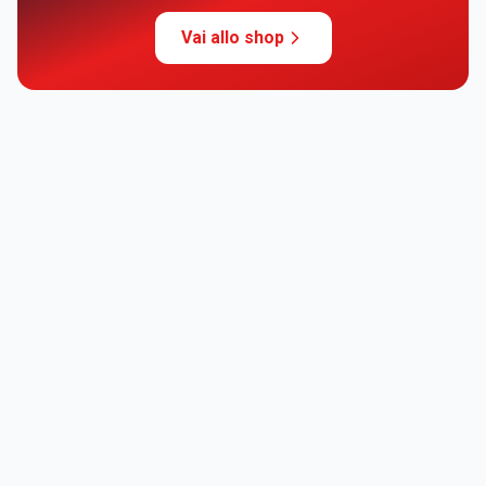
Vai allo shop