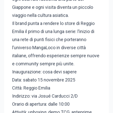
Giappone e ogni visita diventa un piccolo
viaggio nella cultura asiatica.
Il brand punta a rendere lo store di Reggio
Emilia il primo di una lunga serie: l’inizio di
una rete di punti fisici che porteranno
l’universo MangaLoco in diverse città
italiane, offrendo esperienze sempre nuove
e community sempre più unite.
Inaugurazione: cosa devi sapere
Data: sabato 15 novembre 2025
Città: Reggio Emilia
Indirizzo: via Josué Carducci 2/D
Orario di apertura: dalle 10:00
Attività: unboxing, demo TCG, anteprime