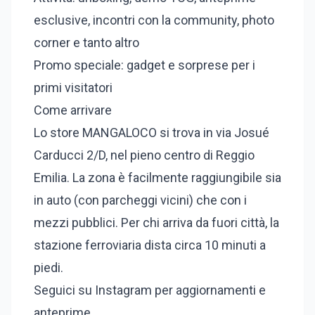
esclusive, incontri con la community, photo
corner e tanto altro
Promo speciale: gadget e sorprese per i
primi visitatori
Come arrivare
Lo store MANGALOCO si trova in via Josué
Carducci 2/D, nel pieno centro di Reggio
Emilia. La zona è facilmente raggiungibile sia
in auto (con parcheggi vicini) che con i
mezzi pubblici. Per chi arriva da fuori città, la
stazione ferroviaria dista circa 10 minuti a
piedi.
Seguici su Instagram per aggiornamenti e
anteprime