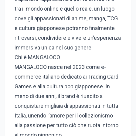
tra il mondo online e quello reale, un luogo
dove gli appassionati di anime, manga, TCG
e cultura giapponese potranno finalmente
ritrovarsi, condividere e vivere un’esperienza
immersiva unica nel suo genere.
Chi è MANGALOCO
MANGALOCO nasce nel 2023 come e-
commerce italiano dedicato ai Trading Card
Games e alla cultura pop giapponese. In
meno di due anni, il brand è riuscito a
conquistare migliaia di appassionati in tutta
Italia, unendo l’amore per il collezionismo
alla passione per tutto ciò che ruota intorno
al mondo nipponico.