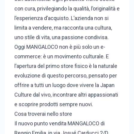
con cura, privilegiando la qualità, l’originalità e
l’esperienza d’acquisto. L’azienda non si
limita a vendere, ma racconta una cultura,
uno stile di vita, una passione condivisa.
Oggi MANGALOCO non è più solo un e-
commerce: è un movimento culturale. E
l’apertura del primo store fisico è la naturale
evoluzione di questo percorso, pensato per
offrire a tutti un luogo dove vivere la Japan
Culture dal vivo, incontrare altri appassionati
e scoprire prodotti sempre nuovi.
Cosa troverai nello store
Il nuovo punto vendita MANGALOCO di
Reggio Emilia, in via Josué Carducci 2/D,