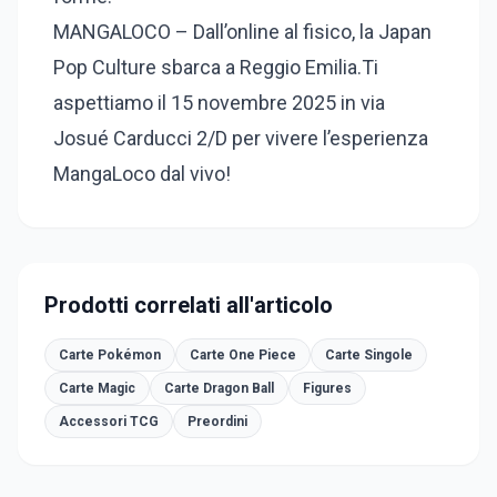
MANGALOCO – Dall’online al fisico, la Japan
Pop Culture sbarca a Reggio Emilia.Ti
aspettiamo il 15 novembre 2025 in via
Josué Carducci 2/D per vivere l’esperienza
MangaLoco dal vivo!
Prodotti correlati all'articolo
Carte Pokémon
Carte One Piece
Carte Singole
Carte Magic
Carte Dragon Ball
Figures
Accessori TCG
Preordini