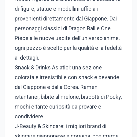
di figure, statue e modellini ufficiali
provenienti direttamente dal Giappone. Dai
personaggi classici di Dragon Ball e One
Piece alle nuove uscite dell’universo anime,
ogni pezzo è scelto per la qualità e la fedeltà
ai dettagli.
Snack & Drinks Asiatici: una sezione
colorata e irresistibile con snack e bevande
dal Giappone e dalla Corea. Ramen
istantanei, bibite al melone, biscotti di Pocky,
mochi e tante curiosità da provare e
condividere.
J-Beauty & Skincare: i migliori brand di
skincare giapponese e coreana, con creme,