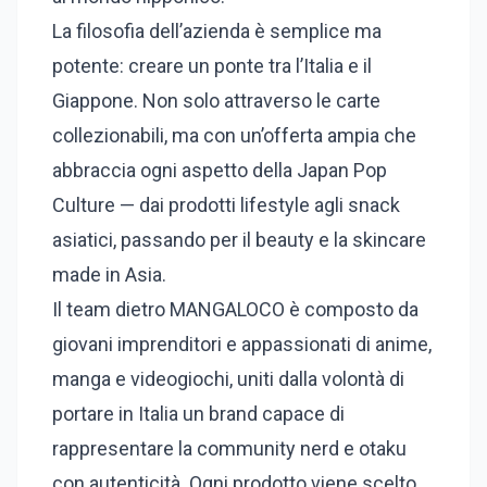
La filosofia dell’azienda è semplice ma
potente: creare un ponte tra l’Italia e il
Giappone. Non solo attraverso le carte
collezionabili, ma con un’offerta ampia che
abbraccia ogni aspetto della Japan Pop
Culture — dai prodotti lifestyle agli snack
asiatici, passando per il beauty e la skincare
made in Asia.
Il team dietro MANGALOCO è composto da
giovani imprenditori e appassionati di anime,
manga e videogiochi, uniti dalla volontà di
portare in Italia un brand capace di
rappresentare la community nerd e otaku
con autenticità. Ogni prodotto viene scelto