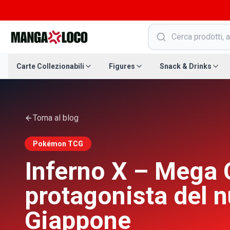
Carte Collezionabili
Figures
Snack & Drinks
Torna al blog
Pokémon TCG
Inferno X – Mega 
protagonista del 
Giappone