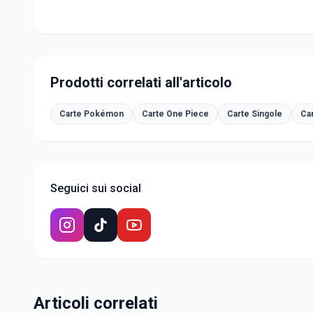
Prodotti correlati all'articolo
Carte Pokémon
Carte One Piece
Carte Singole
Ca
Seguici sui social
Articoli correlati