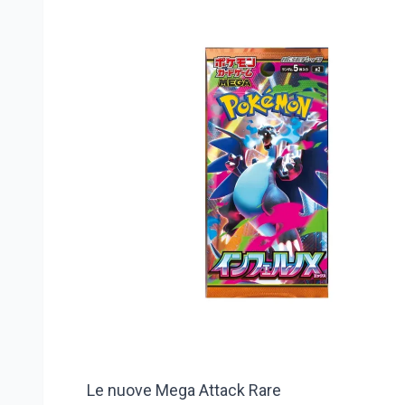
Le nuove Mega Attack Rare