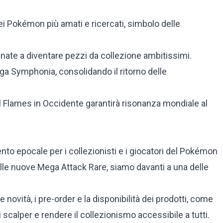
i Pokémon più amati e ricercati, simbolo delle
nate a diventare pezzi da collezione ambitissimi.
 Symphonia, consolidando il ritorno delle
 Flames in Occidente garantirà risonanza mondiale al
to epocale per i collezionisti e i giocatori del Pokémon
elle nuove Mega Attack Rare, siamo davanti a una delle
novità, i pre-order e la disponibilità dei prodotti, come
 scalper e rendere il collezionismo accessibile a tutti.