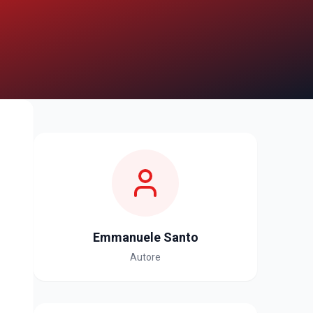
Emmanuele Santo
Autore