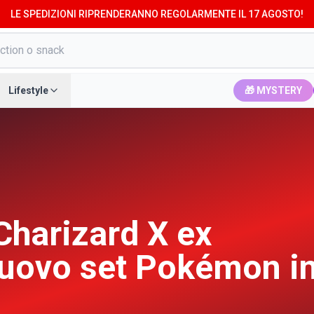
LE SPEDIZIONI RIPRENDERANNO REGOLARMENTE IL 17 AGOSTO!
Lifestyle
🎁 MYSTERY
Charizard X ex
nuovo set Pokémon i