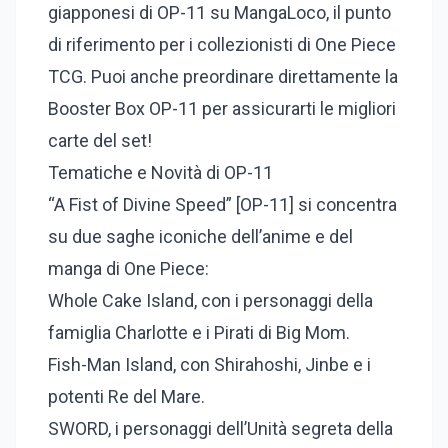
giapponesi di OP-11 su MangaLoco, il punto
di riferimento per i collezionisti di One Piece
TCG. Puoi anche preordinare direttamente la
Booster Box OP-11 per assicurarti le migliori
carte del set!
Tematiche e Novità di OP-11
“A Fist of Divine Speed” [OP-11] si concentra
su due saghe iconiche dell’anime e del
manga di One Piece:
Whole Cake Island, con i personaggi della
famiglia Charlotte e i Pirati di Big Mom.
Fish-Man Island, con Shirahoshi, Jinbe e i
potenti Re del Mare.
SWORD, i personaggi dell’Unità segreta della