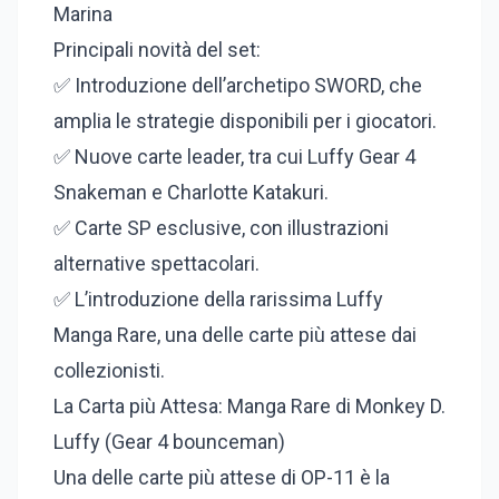
Marina
Principali novità del set:
✅ Introduzione dell’archetipo SWORD, che
amplia le strategie disponibili per i giocatori.
✅ Nuove carte leader, tra cui Luffy Gear 4
Snakeman e Charlotte Katakuri.
✅ Carte SP esclusive, con illustrazioni
alternative spettacolari.
✅ L’introduzione della rarissima Luffy
Manga Rare, una delle carte più attese dai
collezionisti.
La Carta più Attesa: Manga Rare di Monkey D.
Luffy (Gear 4 bounceman)
Una delle carte più attese di OP-11 è la