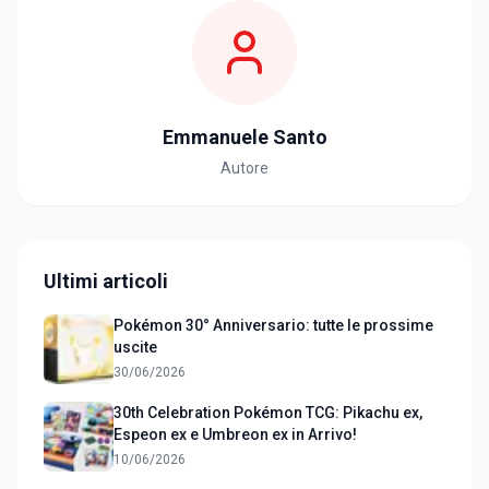
Emmanuele Santo
Autore
Ultimi articoli
Pokémon 30° Anniversario: tutte le prossime
uscite
30/06/2026
30th Celebration Pokémon TCG: Pikachu ex,
Espeon ex e Umbreon ex in Arrivo!
10/06/2026