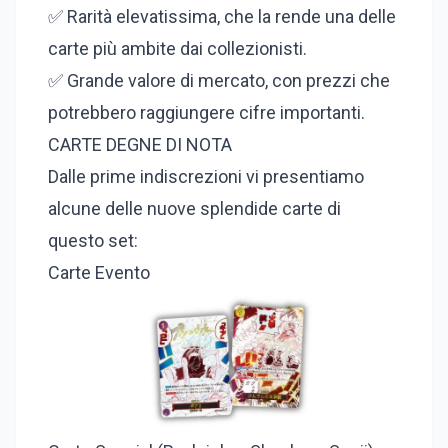
✅ Rarità elevatissima, che la rende una delle
carte più ambite dai collezionisti.
✅ Grande valore di mercato, con prezzi che
potrebbero raggiungere cifre importanti.
CARTE DEGNE DI NOTA
Dalle prime indiscrezioni vi presentiamo
alcune delle nuove splendide carte di
questo set:
Carte Evento