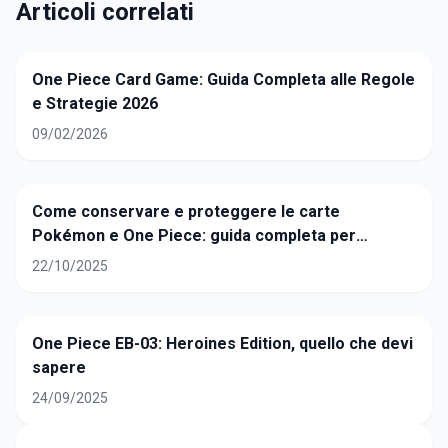
Articoli correlati
One Piece Card Game: Guida Completa alle Regole
e Strategie 2026
09/02/2026
Come conservare e proteggere le carte
Pokémon e One Piece: guida completa per
collezionisti
22/10/2025
One Piece EB-03: Heroines Edition, quello che devi
sapere
24/09/2025