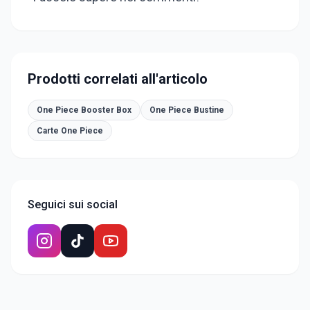
Prodotti correlati all'articolo
One Piece Booster Box
One Piece Bustine
Carte One Piece
Seguici sui social