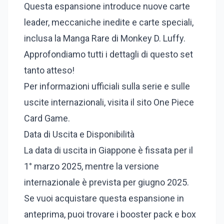
Questa espansione introduce nuove carte
leader, meccaniche inedite e carte speciali,
inclusa la Manga Rare di Monkey D. Luffy.
Approfondiamo tutti i dettagli di questo set
tanto atteso!
Per informazioni ufficiali sulla serie e sulle
uscite internazionali, visita il sito One Piece
Card Game.
Data di Uscita e Disponibilità
La data di uscita in Giappone è fissata per il
1° marzo 2025, mentre la versione
internazionale è prevista per giugno 2025.
Se vuoi acquistare questa espansione in
anteprima, puoi trovare i booster pack e box