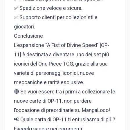
✅ Spedizione veloce e sicura.
✅ Supporto clienti per collezionisti e
giocatori.
Conclusione
L’espansione “A Fist of Divine Speed” [OP-
11] è destinata a diventare uno dei set più
iconici del One Piece TCG, grazie alla sua
varietà di personaggi iconici, nuove
meccaniche e rarità esclusive.
🔴 Se vuoi essere tra i primi a collezionare le
nuove carte di OP-11, non perdere
l’occasione di preordinarle su MangaLoco!
📢 Quale carta di OP-11 ti entusiasma di più?
Faccelo sapere nei commenti!