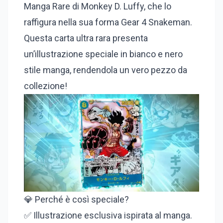
Manga Rare di Monkey D. Luffy, che lo
raffigura nella sua forma Gear 4 Snakeman.
Questa carta ultra rara presenta
un’illustrazione speciale in bianco e nero
stile manga, rendendola un vero pezzo da
collezione!
💎 Perché è così speciale?
✅ Illustrazione esclusiva ispirata al manga.