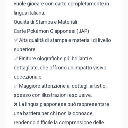
vuole giocare con carte completamente in
lingua italiana.
Qualità di Stampa e Materiali
Carte Pokémon Giapponesi (JAP)
✅ Alta qualità di stampa e materiali di livello
superiore.
✅ Finiture olografiche più brillanti e
dettagliate, che offrono un impatto visivo
eccezionale.
✅ Maggiore attenzione ai dettagli artistici,
spesso con illustrazioni esclusive.
❌ La lingua giapponese può rappresentare
una barriera per chi non la conosce,
rendendo difficile la comprensione delle