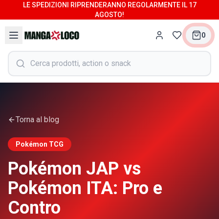
LE SPEDIZIONI RIPRENDERANNO REGOLARMENTE IL 17
AGOSTO!
0
Torna al blog
Pokémon TCG
Pokémon JAP vs
Pokémon ITA: Pro e
Contro