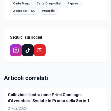
Carte Magic
Carte Dragon Ball
Figures
Accessori TCG
Preordini
Seguici sui social
Articoli correlati
Collezioni Illustrazione Primi Compagni
d'Avventura: Svelate le Promo della Serie 1
21/02/2026