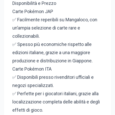
Disponibilità e Prezzo
Carte Pokémon JAP
✅ Facilmente reperibili su Mangaloco, con
un’ampia selezione di carte rare e
collezionabili.
✅ Spesso più economiche rispetto alle
edizioni italiane, grazie a una maggiore
produzione e distribuzione in Giappone.
Carte Pokémon ITA
✅ Disponibili presso rivenditori ufficiali e
negozi specializzati.
✅ Perfette per i giocatori italiani, grazie alla
localizzazione completa delle abilità e degli
effetti di gioco.