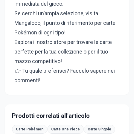
immediata del gioco.
Se cerchi un’ampia selezione, visita
Mangaloco, il punto di riferimento per carte
Pokémon di ogni tipo!
Esplora il nostro store per trovare le carte
perfette per la tua collezione o per il tuo
mazzo competitivo!
👉 Tu quale preferisci? Faccelo sapere nei
commenti!
Prodotti correlati all'articolo
Carte Pokémon
Carte One Piece
Carte Singole