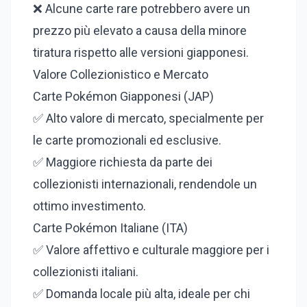
❌ Alcune carte rare potrebbero avere un
prezzo più elevato a causa della minore
tiratura rispetto alle versioni giapponesi.
Valore Collezionistico e Mercato
Carte Pokémon Giapponesi (JAP)
✅ Alto valore di mercato, specialmente per
le carte promozionali ed esclusive.
✅ Maggiore richiesta da parte dei
collezionisti internazionali, rendendole un
ottimo investimento.
Carte Pokémon Italiane (ITA)
✅ Valore affettivo e culturale maggiore per i
collezionisti italiani.
✅ Domanda locale più alta, ideale per chi