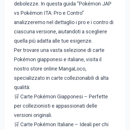
debolezze. In questa guida “Pokémon JAP
vs Pokémon ITA: Pro e Contro”
analizzeremo nel dettaglio i pro e i contro di
ciascuna versione, aiutandoti a scegliere
quella più adatta alle tue esigenze.
Per trovare una vasta selezione di carte
Pokémon giapponesi e italiane, visita il
nostro store online MangaLoco,
specializzato in carte collezionabili di alta
qualità:
🛒 Carte Pokémon Giapponesi – Perfette
per collezionisti e appassionati delle
versioni originali.
🛒 Carte Pokémon Italiane – Ideali per chi