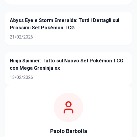
Abyss Eye e Storm Emeralda: Tutti i Dettagli sui
Prossimi Set Pokémon TCG
21/02/2026
Ninja Spinner: Tutto sul Nuovo Set Pokémon TCG
con Mega Greninja ex
13/02/2026
Paolo Barbolla