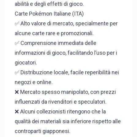
abilità e degli effetti di gioco.
Carte Pokémon Italiane (ITA)
✅ Alto valore di mercato, specialmente per
alcune carte rare e promozionali.
✅ Comprensione immediata delle
informazioni di gioco, facilitando l’uso per i
giocatori.
✅ Distribuzione locale, facile reperibilità nei
negozi e online.
❌ Mercato spesso manipolato, con prezzi
influenzati da rivenditori e speculatori.
❌ Alcuni collezionisti ritengono che la
qualità dei materiali sia inferiore rispetto alle
controparti giapponesi.