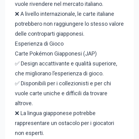
vuole rivendere nel mercato italiano.
❌ A livello internazionale, le carte italiane
potrebbero non raggiungere lo stesso valore
delle controparti giapponesi.
Esperienza di Gioco
Carte Pokémon Giapponesi (JAP)
✅ Design accattivante e qualità superiore,
che migliorano l’esperienza di gioco.
✅ Disponibili per i collezionisti e per chi
vuole carte uniche e difficili da trovare
altrove.
❌ La lingua giapponese potrebbe
rappresentare un ostacolo per i giocatori
non esperti.