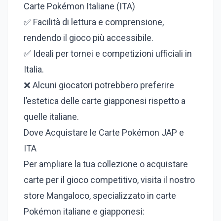
Carte Pokémon Italiane (ITA)
✅ Facilità di lettura e comprensione,
rendendo il gioco più accessibile.
✅ Ideali per tornei e competizioni ufficiali in
Italia.
❌ Alcuni giocatori potrebbero preferire
l’estetica delle carte giapponesi rispetto a
quelle italiane.
Dove Acquistare le Carte Pokémon JAP e
ITA
Per ampliare la tua collezione o acquistare
carte per il gioco competitivo, visita il nostro
store Mangaloco, specializzato in carte
Pokémon italiane e giapponesi: