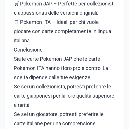
🛒 Pokemon JAP – Perfette per collezionisti
e appassionati delle versioni originali.
🛒 Pokemon ITA – Ideali per chi vuole
giocare con carte completamente in lingua
italiana.
Conclusione
Sia le carte Pokémon JAP che le carte
Pokémon ITA hanno i loro pro e contro. La
scelta dipende dalle tue esigenze:
Se sei un collezionista, potresti preferire le
carte giapponesi per la loro qualità superiore
e rarità.
Se sei un giocatore, potresti preferire le
carte italiane per una comprensione