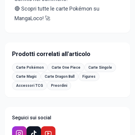
🔴 Scopri tutte le carte Pokémon su
MangaLoco! 🚀
Prodotti correlati all'articolo
Carte Pokémon
Carte One Piece
Carte Singole
Carte Magic
Carte Dragon Ball
Figures
Accessori TCG
Preordini
Seguici sui social