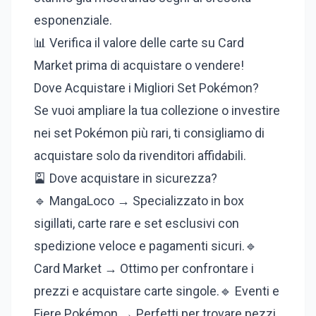
esponenziale.
📊 Verifica il valore delle carte su Card
Market prima di acquistare o vendere!
Dove Acquistare i Migliori Set Pokémon?
Se vuoi ampliare la tua collezione o investire
nei set Pokémon più rari, ti consigliamo di
acquistare solo da rivenditori affidabili.
🎴 Dove acquistare in sicurezza?
🔹 MangaLoco → Specializzato in box
sigillati, carte rare e set esclusivi con
spedizione veloce e pagamenti sicuri.🔹
Card Market → Ottimo per confrontare i
prezzi e acquistare carte singole.🔹 Eventi e
Fiere Pokémon → Perfetti per trovare pezzi