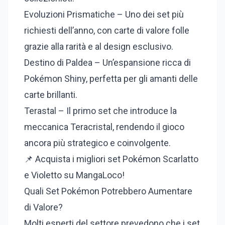
Evoluzioni Prismatiche – Uno dei set più
richiesti dell’anno, con carte di valore folle
grazie alla rarità e al design esclusivo.
Destino di Paldea – Un’espansione ricca di
Pokémon Shiny, perfetta per gli amanti delle
carte brillanti.
Terastal – Il primo set che introduce la
meccanica Teracristal, rendendo il gioco
ancora più strategico e coinvolgente.
📌 Acquista i migliori set Pokémon Scarlatto
e Violetto su MangaLoco!
Quali Set Pokémon Potrebbero Aumentare
di Valore?
Molti esperti del settore prevedono che i set