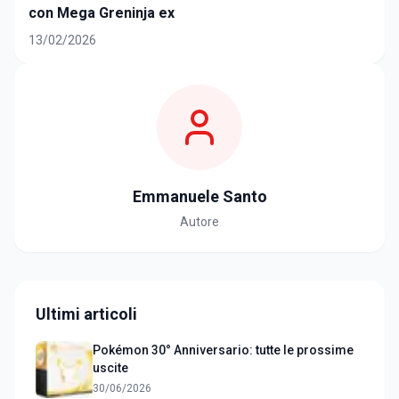
con Mega Greninja ex
13/02/2026
Emmanuele Santo
Autore
Ultimi articoli
Pokémon 30° Anniversario: tutte le prossime
uscite
30/06/2026