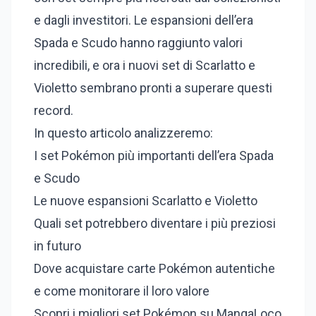
e dagli investitori. Le espansioni dell’era
Spada e Scudo hanno raggiunto valori
incredibili, e ora i nuovi set di Scarlatto e
Violetto sembrano pronti a superare questi
record.
In questo articolo analizzeremo:
I set Pokémon più importanti dell’era Spada
e Scudo
Le nuove espansioni Scarlatto e Violetto
Quali set potrebbero diventare i più preziosi
in futuro
Dove acquistare carte Pokémon autentiche
e come monitorare il loro valore
Scopri i migliori set Pokémon su MangaLoco