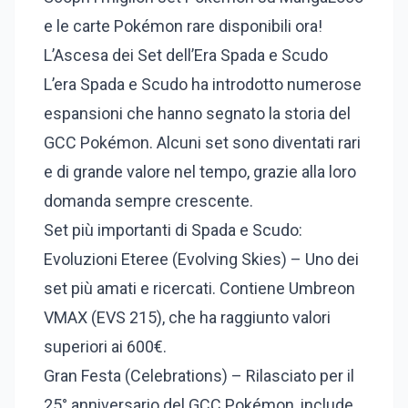
e le carte Pokémon rare disponibili ora!
L’Ascesa dei Set dell’Era Spada e Scudo
L’era Spada e Scudo ha introdotto numerose
espansioni che hanno segnato la storia del
GCC Pokémon. Alcuni set sono diventati rari
e di grande valore nel tempo, grazie alla loro
domanda sempre crescente.
Set più importanti di Spada e Scudo:
Evoluzioni Eteree (Evolving Skies) – Uno dei
set più amati e ricercati. Contiene Umbreon
VMAX (EVS 215), che ha raggiunto valori
superiori ai 600€.
Gran Festa (Celebrations) – Rilasciato per il
25° anniversario del GCC Pokémon, include