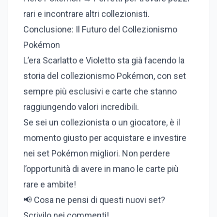
rari e incontrare altri collezionisti.
Conclusione: Il Futuro del Collezionismo
Pokémon
L’era Scarlatto e Violetto sta già facendo la
storia del collezionismo Pokémon, con set
sempre più esclusivi e carte che stanno
raggiungendo valori incredibili.
Se sei un collezionista o un giocatore, è il
momento giusto per acquistare e investire
nei set Pokémon migliori. Non perdere
l’opportunità di avere in mano le carte più
rare e ambite!
📢 Cosa ne pensi di questi nuovi set?
Scrivilo nei commenti!