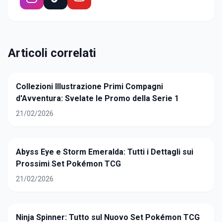
Articoli correlati
Collezioni Illustrazione Primi Compagni
d'Avventura: Svelate le Promo della Serie 1
21/02/2026
Abyss Eye e Storm Emeralda: Tutti i Dettagli sui
Prossimi Set Pokémon TCG
21/02/2026
Ninja Spinner: Tutto sul Nuovo Set Pokémon TCG