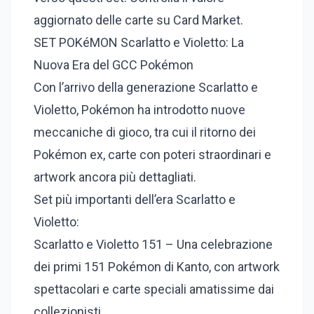
aggiornato delle carte su Card Market.
SET POKéMON Scarlatto e Violetto: La
Nuova Era del GCC Pokémon
Con l’arrivo della generazione Scarlatto e
Violetto, Pokémon ha introdotto nuove
meccaniche di gioco, tra cui il ritorno dei
Pokémon ex, carte con poteri straordinari e
artwork ancora più dettagliati.
Set più importanti dell’era Scarlatto e
Violetto:
Scarlatto e Violetto 151 – Una celebrazione
dei primi 151 Pokémon di Kanto, con artwork
spettacolari e carte speciali amatissime dai
collezionisti.