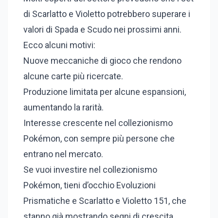
di Scarlatto e Violetto potrebbero superare i
valori di Spada e Scudo nei prossimi anni.
Ecco alcuni motivi:
Nuove meccaniche di gioco che rendono
alcune carte più ricercate.
Produzione limitata per alcune espansioni,
aumentando la rarità.
Interesse crescente nel collezionismo
Pokémon, con sempre più persone che
entrano nel mercato.
Se vuoi investire nel collezionismo
Pokémon, tieni d’occhio Evoluzioni
Prismatiche e Scarlatto e Violetto 151, che
stanno già mostrando segni di crescita