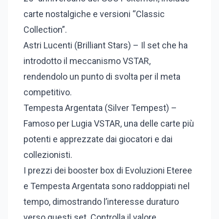
carte nostalgiche e versioni “Classic
Collection”.
Astri Lucenti (Brilliant Stars) – Il set che ha
introdotto il meccanismo VSTAR,
rendendolo un punto di svolta per il meta
competitivo.
Tempesta Argentata (Silver Tempest) –
Famoso per Lugia VSTAR, una delle carte più
potenti e apprezzate dai giocatori e dai
collezionisti.
I prezzi dei booster box di Evoluzioni Eteree
e Tempesta Argentata sono raddoppiati nel
tempo, dimostrando l’interesse duraturo
verso questi set. Controlla il valore