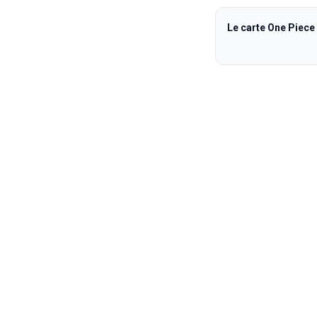
Le carte One Piece 