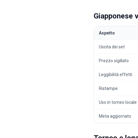
Giapponese v
Aspetto
Uscita dei set
Prezzo sigillato
Leggibilità effetti
Ristampe
Uso in torneo locale
Meta aggiornato