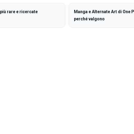
più rare e ricercate
Manga e Alternate Art di One 
perché valgono