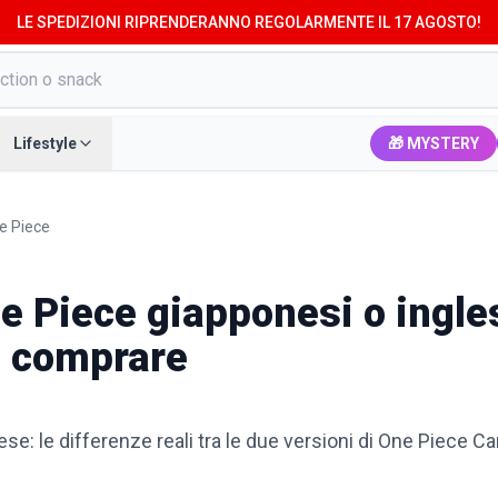
LE SPEDIZIONI RIPRENDERANNO REGOLARMENTE IL 17 AGOSTO!
Lifestyle
🎁 MYSTERY
e Piece
e Piece giapponesi o ingles
e comprare
se: le differenze reali tra le due versioni di One Piece