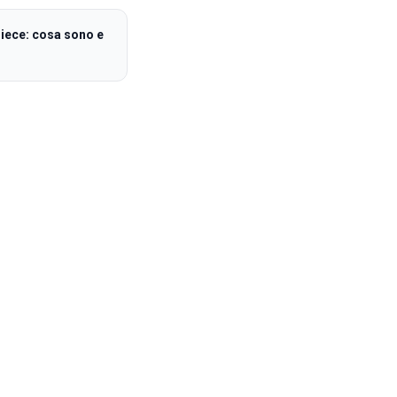
Piece: cosa sono e