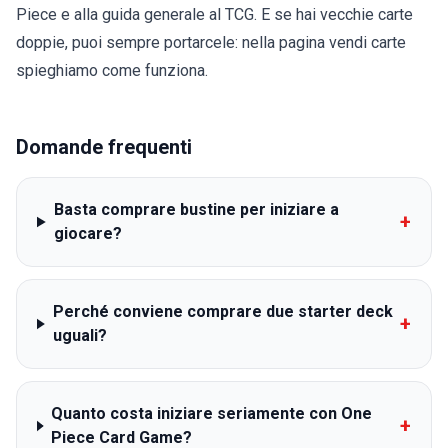
Piece
e alla
guida generale al TCG
. E se hai vecchie carte
doppie, puoi sempre portarcele: nella pagina
vendi carte
spieghiamo come funziona.
Domande frequenti
Basta comprare bustine per iniziare a
+
giocare?
Perché conviene comprare due starter deck
+
uguali?
Quanto costa iniziare seriamente con One
+
Piece Card Game?