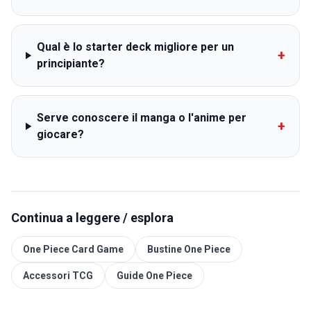
Qual è lo starter deck migliore per un
+
principiante?
Serve conoscere il manga o l'anime per
+
giocare?
Continua a leggere / esplora
One Piece Card Game
Bustine One Piece
Accessori TCG
Guide One Piece