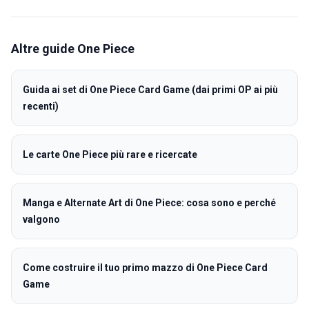
Altre guide
One Piece
Guida ai set di One Piece Card Game (dai primi OP ai più
recenti)
Le carte One Piece più rare e ricercate
Manga e Alternate Art di One Piece: cosa sono e perché
valgono
Come costruire il tuo primo mazzo di One Piece Card
Game