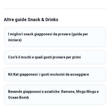
Altre guide
Snack & Drinks
I migliori snack giapponesi da provare (guida per
iniziare)
Cos'è il mochi e quali gusti provare per primi
Kit Kat giapponesi: i gusti esclusivi da assaggiare
Bevande giapponesi e asiatiche: Ramune, Mogu Mogu e
Ocean Bomb