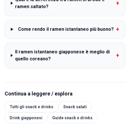
+
ramen saltato?
+
Come rendo il ramen istantaneo più buono?
Il ramen istantaneo giapponese è meglio di
+
quello coreano?
Continua a leggere / esplora
Tutti gli snack e drinks
Snack salati
Drink giapponesi
Guide snack e drinks