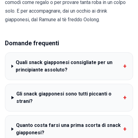
comodi come regalo o per provare tanta roba in un colpo
solo. E per accompagnare, dai un occhio ai
drink
giapponesi
, dal Ramune al tè freddo Oolong.
Domande frequenti
Quali snack giapponesi consigliate per un
+
principiante assoluto?
Gli snack giapponesi sono tutti piccanti o
+
strani?
Quanto costa farsi una prima scorta di snack
+
giapponesi?