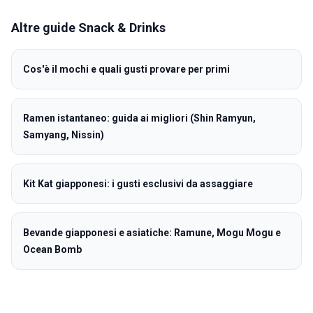
Altre guide
Snack & Drinks
Cos'è il mochi e quali gusti provare per primi
Ramen istantaneo: guida ai migliori (Shin Ramyun,
Samyang, Nissin)
Kit Kat giapponesi: i gusti esclusivi da assaggiare
Bevande giapponesi e asiatiche: Ramune, Mogu Mogu e
Ocean Bomb