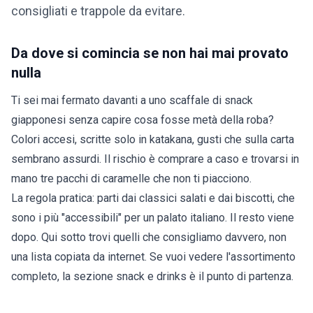
consigliati e trappole da evitare.
Da dove si comincia se non hai mai provato
nulla
Ti sei mai fermato davanti a uno scaffale di snack
giapponesi senza capire cosa fosse metà della roba?
Colori accesi, scritte solo in katakana, gusti che sulla carta
sembrano assurdi. Il rischio è comprare a caso e trovarsi in
mano tre pacchi di caramelle che non ti piacciono.
La regola pratica: parti dai classici salati e dai biscotti, che
sono i più "accessibili" per un palato italiano. Il resto viene
dopo. Qui sotto trovi quelli che consigliamo davvero, non
una lista copiata da internet. Se vuoi vedere l'assortimento
completo, la sezione
snack e drinks
è il punto di partenza.