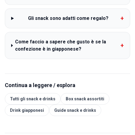
+
Gli snack sono adatti come regalo?
Come faccio a sapere che gusto è se la
+
confezione è in giapponese?
Continua a leggere / esplora
Tutti gli snack e drinks
Box snack assortiti
Drink giapponesi
Guide snack e drinks