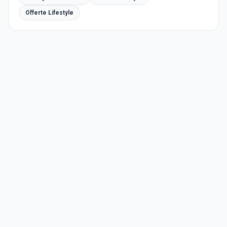
Offerte Lifestyle