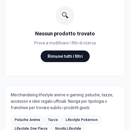
🔍
Nessun prodotto trovato
Prova a modificare i filtri di ricerca
Rimuovi tutti i filtri
Merchandising lifestyle anime e gaming: peluche, tazze,
accessori e idee regalo ufficiali. Naviga per tipologia o
franchise per trovare subito i prodotti giusti.
Peluche Anime
Tazze
Lifestyle Pokémon
Lifestyle One Piece
Novità Lifestyle