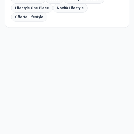
Lifestyle One Piece
Novità Lifestyle
Offerte Lifestyle