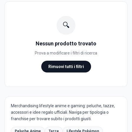
🔍
Nessun prodotto trovato
Prova a modificare i filtri di ricerca
Rimuovi tutti i filtri
Merchandising lifestyle anime e gaming: peluche, tazze,
accessori e idee regalo ufficiali. Naviga per tipologia o
franchise per trovare subito i prodotti giusti.
Peluche Anime
Tazze
Lifestyle Pokémon