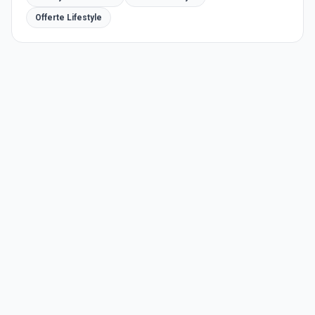
Offerte Lifestyle