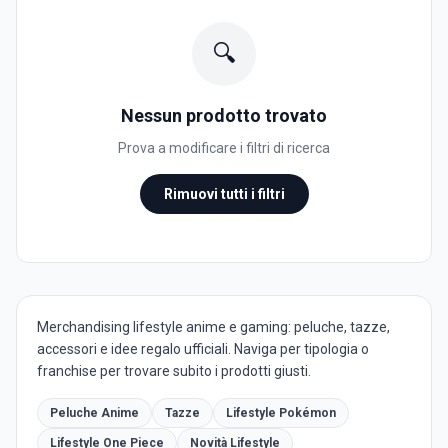
🔍
Nessun prodotto trovato
Prova a modificare i filtri di ricerca
Rimuovi tutti i filtri
Merchandising lifestyle anime e gaming: peluche, tazze,
accessori e idee regalo ufficiali. Naviga per tipologia o
franchise per trovare subito i prodotti giusti.
Peluche Anime
Tazze
Lifestyle Pokémon
Lifestyle One Piece
Novità Lifestyle