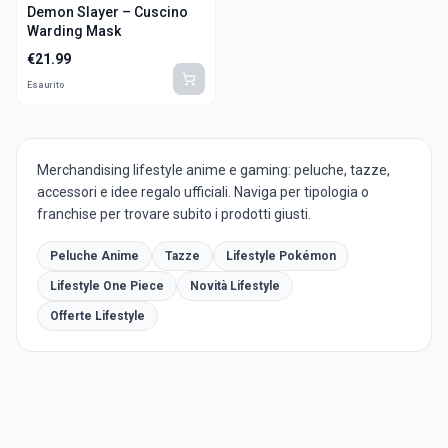
Demon Slayer – Cuscino
Warding Mask
€
21.99
Esaurito
Merchandising lifestyle anime e gaming: peluche, tazze,
accessori e idee regalo ufficiali. Naviga per tipologia o
franchise per trovare subito i prodotti giusti.
Peluche Anime
Tazze
Lifestyle Pokémon
Lifestyle One Piece
Novità Lifestyle
Offerte Lifestyle