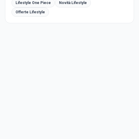
Lifestyle One Piece
Novità Lifestyle
Offerte Lifestyle