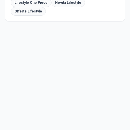
Lifestyle One Piece
Novità Lifestyle
Offerte Lifestyle