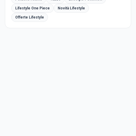
Lifestyle One Piece
Novità Lifestyle
Offerte Lifestyle