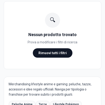
🔍
Nessun prodotto trovato
Prova a modificare i filtri di ricerca
Rimuovi tutti i filtri
Merchandising lifestyle anime e gaming: peluche, tazze,
accessori e idee regalo ufficiali. Naviga per tipologia o
franchise per trovare subito i prodotti giusti.
Peluche Anime
Tazze
Lifestyle Pokémon