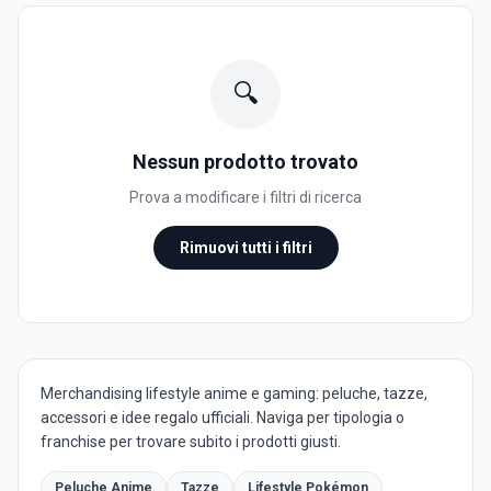
🔍
Nessun prodotto trovato
Prova a modificare i filtri di ricerca
Rimuovi tutti i filtri
Merchandising lifestyle anime e gaming: peluche, tazze,
accessori e idee regalo ufficiali. Naviga per tipologia o
franchise per trovare subito i prodotti giusti.
Peluche Anime
Tazze
Lifestyle Pokémon