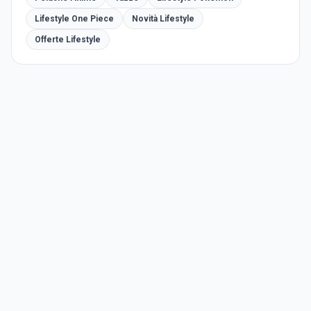
Lifestyle One Piece
Novità Lifestyle
Offerte Lifestyle