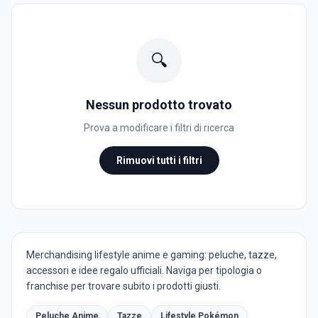
🔍
Nessun prodotto trovato
Prova a modificare i filtri di ricerca
Rimuovi tutti i filtri
Merchandising lifestyle anime e gaming: peluche, tazze,
accessori e idee regalo ufficiali. Naviga per tipologia o
franchise per trovare subito i prodotti giusti.
Peluche Anime
Tazze
Lifestyle Pokémon