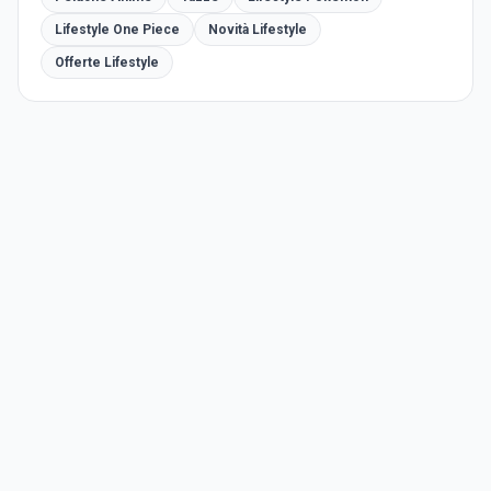
Lifestyle One Piece
Novità Lifestyle
Offerte Lifestyle