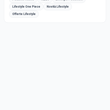
Lifestyle One Piece
Novità Lifestyle
Offerte Lifestyle