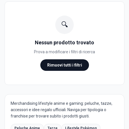
🔍
Nessun prodotto trovato
Prova a modificare i filtri di ricerca
Rimuovi tutti i filtri
Merchandising lifestyle anime e gaming: peluche, tazze,
accessori e idee regalo ufficiali. Naviga per tipologia o
franchise per trovare subito i prodotti giusti.
Peluche Anime
Tazze
Lifestyle Pokémon