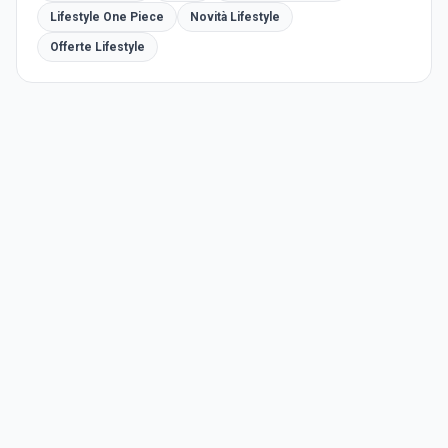
Lifestyle One Piece
Novità Lifestyle
Offerte Lifestyle