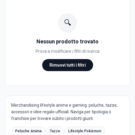
🔍
Nessun prodotto trovato
Prova a modificare i filtri di ricerca
Rimuovi tutti i filtri
Merchandising lifestyle anime e gaming: peluche, tazze,
accessori e idee regalo ufficiali. Naviga per tipologia o
franchise per trovare subito i prodotti giusti.
Peluche Anime
Tazze
Lifestyle Pokémon