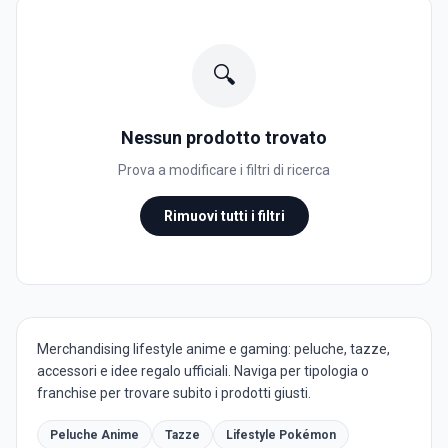
🔍
Nessun prodotto trovato
Prova a modificare i filtri di ricerca
Rimuovi tutti i filtri
Merchandising lifestyle anime e gaming: peluche, tazze,
accessori e idee regalo ufficiali. Naviga per tipologia o
franchise per trovare subito i prodotti giusti.
Peluche Anime
Tazze
Lifestyle Pokémon