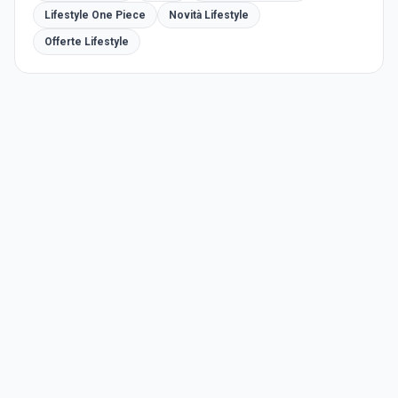
Lifestyle One Piece
Novità Lifestyle
Offerte Lifestyle