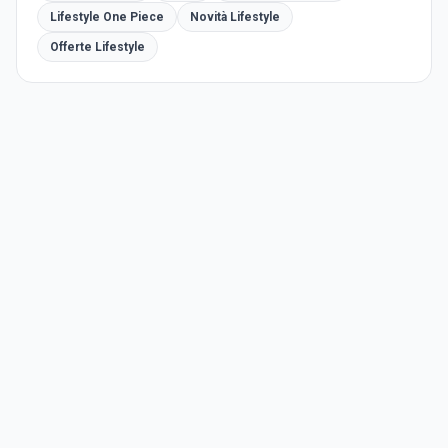
Lifestyle One Piece
Novità Lifestyle
Offerte Lifestyle