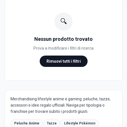
🔍
Nessun prodotto trovato
Prova a modificare i filtri di ricerca
Rimuovi tutti i filtri
Merchandising lifestyle anime e gaming: peluche, tazze,
accessori e idee regalo ufficiali. Naviga per tipologia o
franchise per trovare subito i prodotti giusti.
Peluche Anime
Tazze
Lifestyle Pokémon