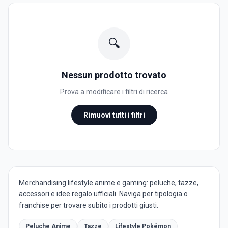
🔍
Nessun prodotto trovato
Prova a modificare i filtri di ricerca
Rimuovi tutti i filtri
Merchandising lifestyle anime e gaming: peluche, tazze,
accessori e idee regalo ufficiali. Naviga per tipologia o
franchise per trovare subito i prodotti giusti.
Peluche Anime
Tazze
Lifestyle Pokémon