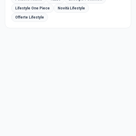
Lifestyle One Piece
Novità Lifestyle
Offerte Lifestyle