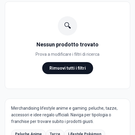
🔍
Nessun prodotto trovato
Prova a modificare i filtri di ricerca
Rimuovi tutti i filtri
Merchandising lifestyle anime e gaming: peluche, tazze,
accessori e idee regalo ufficiali. Naviga per tipologia o
franchise per trovare subito i prodotti giusti.
Peluche Anime
Tazze
Lifestyle Pokémon