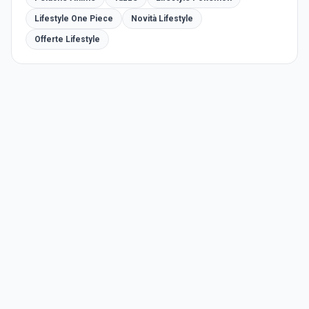
Lifestyle One Piece
Novità Lifestyle
Offerte Lifestyle