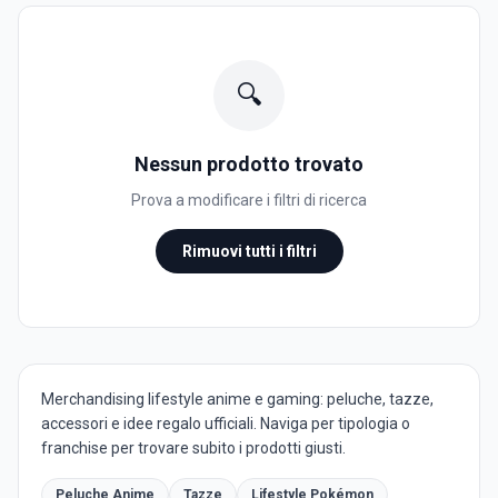
🔍
Nessun prodotto trovato
Prova a modificare i filtri di ricerca
Rimuovi tutti i filtri
Merchandising lifestyle anime e gaming: peluche, tazze,
accessori e idee regalo ufficiali. Naviga per tipologia o
franchise per trovare subito i prodotti giusti.
Peluche Anime
Tazze
Lifestyle Pokémon