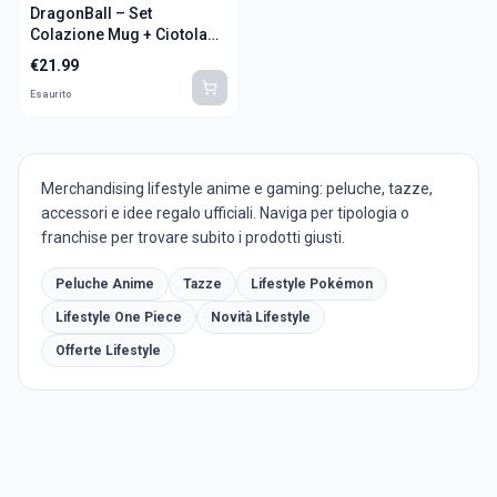
DragonBall – Set
Colazione Mug + Ciotola
"Goku"
€
21.99
Esaurito
Merchandising lifestyle anime e gaming: peluche, tazze,
accessori e idee regalo ufficiali. Naviga per tipologia o
franchise per trovare subito i prodotti giusti.
Peluche Anime
Tazze
Lifestyle Pokémon
Lifestyle One Piece
Novità Lifestyle
Offerte Lifestyle