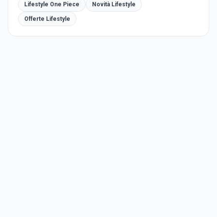
Lifestyle One Piece
Novità Lifestyle
Offerte Lifestyle