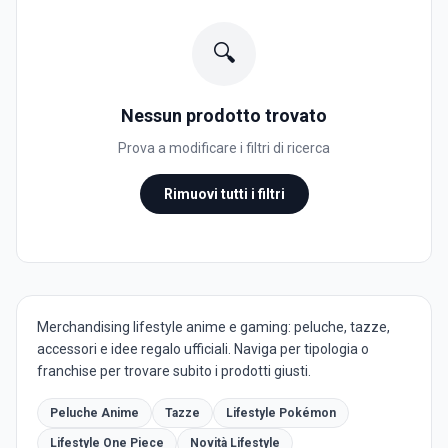
🔍
Nessun prodotto trovato
Prova a modificare i filtri di ricerca
Rimuovi tutti i filtri
Merchandising lifestyle anime e gaming: peluche, tazze,
accessori e idee regalo ufficiali. Naviga per tipologia o
franchise per trovare subito i prodotti giusti.
Peluche Anime
Tazze
Lifestyle Pokémon
Lifestyle One Piece
Novità Lifestyle