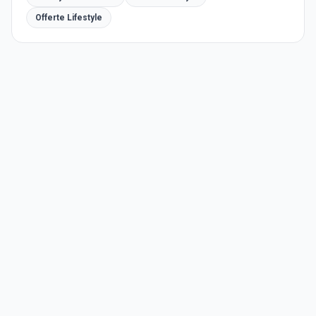
Offerte Lifestyle